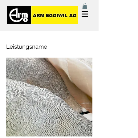
Leistungsname