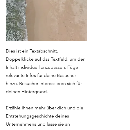
Dies ist ein Textabschnitt.
Doppelklicke auf das Textfeld, um den
Inhalt individuell anzupassen. Füge
relevante Infos für deine Besucher
hinzu. Besucher interessieren sich für
deinen Hintergrund.
Erzähle ihnen mehr über dich und die
Entstehungsgeschichte deines
Unternehmens und lasse sie an