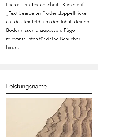
Dies ist ein Textabschnitt. Klicke auf
„Text bearbeiten” oder doppelklicke
auf das Textfeld, um den Inhalt deinen
Bedürfnissen anzupassen. Füge
relevante Infos für deine Besucher
hinzu.
Leistungsname