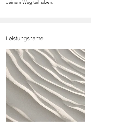
deinem Weg teilhaben.
Leistungsname