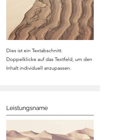
Dies ist ein Textabschnitt.
Doppelklicke auf das Textfeld, um den
Inhalt individuell anzupassen.
Leistungsname