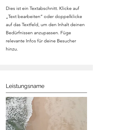
Dies ist ein Textabschnitt. Klicke auf
„Text bearbeiten” oder doppelklicke
auf das Textfeld, um den Inhalt deinen
Bedürfnissen anzupassen. Füge
relevante Infos für deine Besucher
hinzu.
Leistungsname